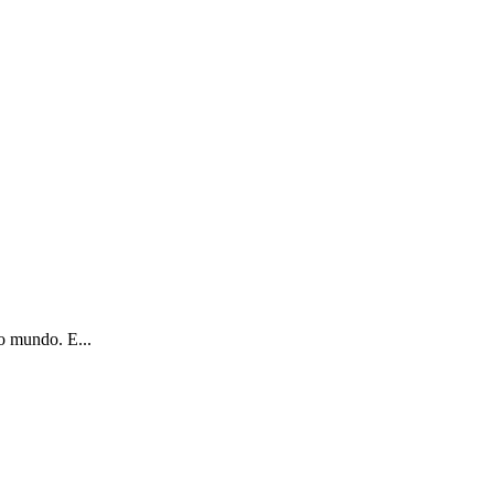
o mundo. E...