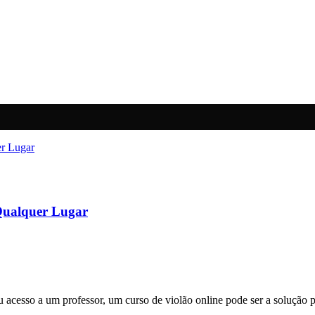
 Qualquer Lugar
 acesso a um professor, um curso de violão online pode ser a solução p