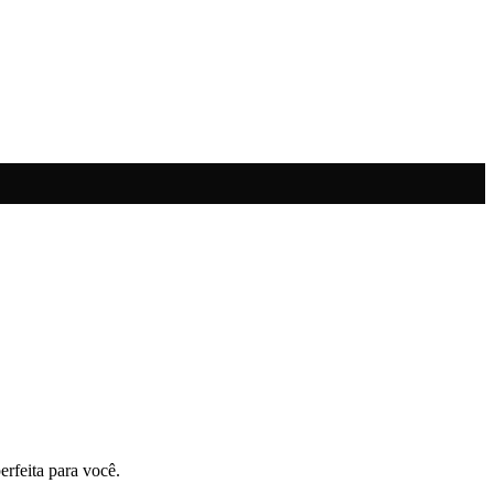
erfeita para você.