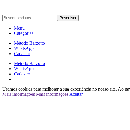
Pesquisar
Menu
Categorias
Método Barzotto
WhatsApp
Cadastro
Método Barzotto
WhatsApp
Cadastro
Usamos cookies para melhorar a sua experiência no nosso site. Ao na
Mais informações
Mais informações
Aceitar