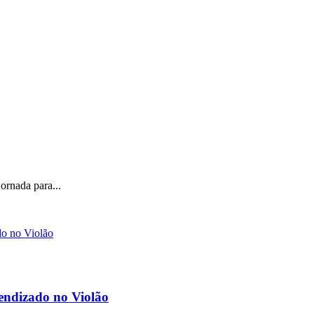
ornada para...
rendizado no Violão