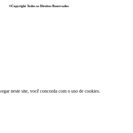
©Copyright Todos os Direitos Reservados
vegar neste site, você concorda com o uso de cookies.